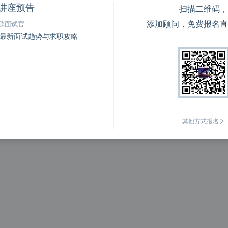
讲座预告
扫描二维码，
添加顾问，免费报名直
歌面试官
ata最新面试趋势与求职攻略
其他方式报名