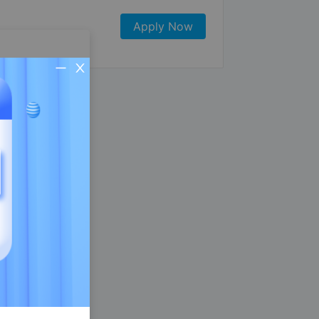
Apply Now