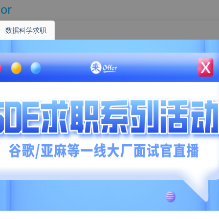
tor
数据科学求职