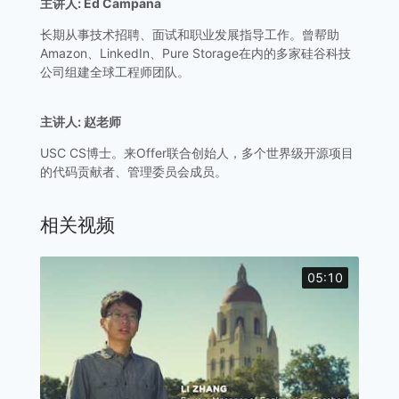
主讲人: Ed Campana
长期从事技术招聘、面试和职业发展指导工作。曾帮助
Amazon、LinkedIn、Pure Storage在内的多家硅谷科技
公司组建全球工程师团队。
主讲人: 赵老师
USC CS博士。来Offer联合创始人，多个世界级开源项目
的代码贡献者、管理委员会成员。
相关视频
05:10