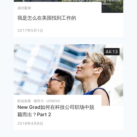
成功案例
我是怎么在美国找到工作的
2017年5月1日
44:13
职业发展 · 领导力 · LENOVO
New Grad如何在科技公司职场中脱
颖而出？Part 2
2018年4月9日