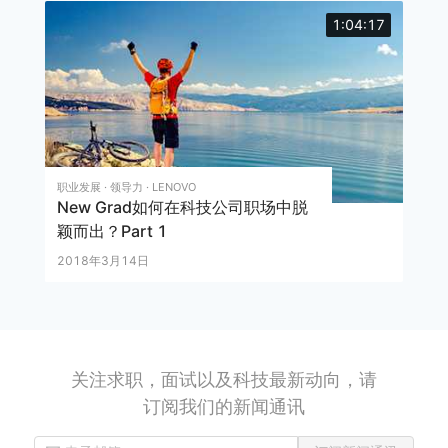
1:04:17
职业发展 · 领导力 · LENOVO
New Grad如何在科技公司职场中脱
颖而出？Part 1
2018年3月14日
关注求职，面试以及科技最新动向，请
订阅我们的新闻通讯