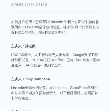
发布时间
:
2017年6月19日
如何提升简历？怎样写好LinkedIn 资料？在面试中如何脱
颖而出？LinkedIn全球校招总监、硅谷资深HR分享如何准
备科技公司求职，拿到理想的Offer。
主讲人：孙老师
USC CS博士。人工智能与无人车专家。Google资深工程
师和面试官。2013年创立来Offer，已将1500余名中国学
生送入FLAG等硅谷一线科技公司。
主讲人: Emily Campana
LinkedIn全球校招总监。在LinkedIn、SalesForce等硅谷
科技公司长期担任招聘负责人。对工程师招聘、校园招聘
非常有经验。