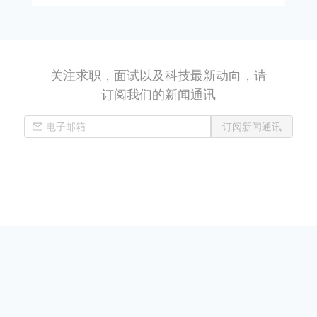
关注求职，面试以及科技最新动向，请
订阅我们的新闻通讯
订阅新闻通讯