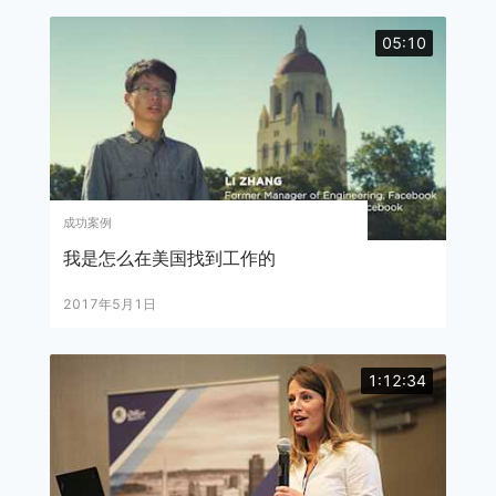
05:10
成功案例
我是怎么在美国找到工作的
2017年5月1日
1:12:34