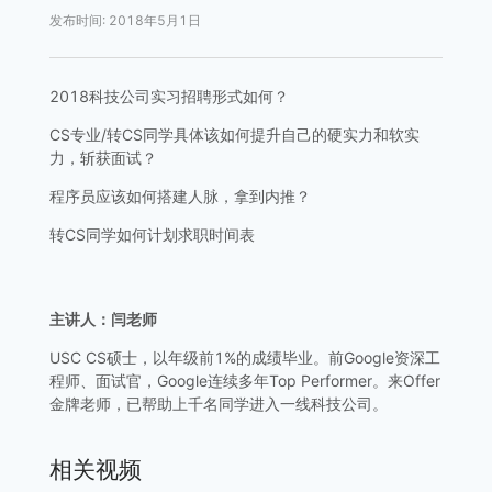
发布时间
:
2018年5月1日
2018科技公司实习招聘形式如何？
CS专业/转CS同学具体该如何提升自己的硬实力和软实
力，斩获面试？
程序员应该如何搭建人脉，拿到内推？
转CS同学如何计划求职时间表
主讲人：闫老师
USC CS硕士，以年级前1%的成绩毕业。前Google资深工
程师、面试官，Google连续多年Top Performer。来Offer
金牌老师，已帮助上千名同学进入一线科技公司。
相关视频